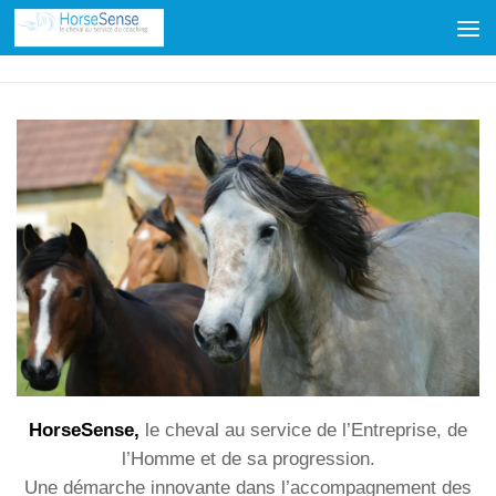
Skip to content
HorseSense,
le cheval au service de l’Entreprise, de
l’Homme et de sa progression.
Une démarche innovante dans l’accompagnement des