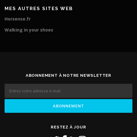
MES AUTRES SITES WEB
Horsense.fr
Walking in your shoes
ABONNEMENT À NOTRE NEWSLETTER
RESTEZ À JOUR