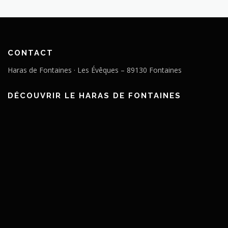
CONTACT
Haras de Fontaines · Les Évêques – 89130 Fontaines
DÉCOUVRIR LE HARAS DE FONTAINES