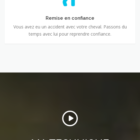
Remise en confiance
Vous avez eu un accident avec votre cheval. Passons du
temps avec lui pour reprendre confiance.