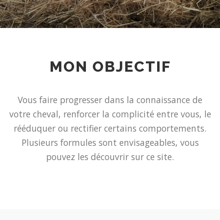
MON OBJECTIF
Vous faire progresser dans la connaissance de
votre cheval, renforcer la complicité entre vous, le
rééduquer ou rectifier certains comportements.
Plusieurs formules sont envisageables, vous
pouvez les découvrir sur ce site.