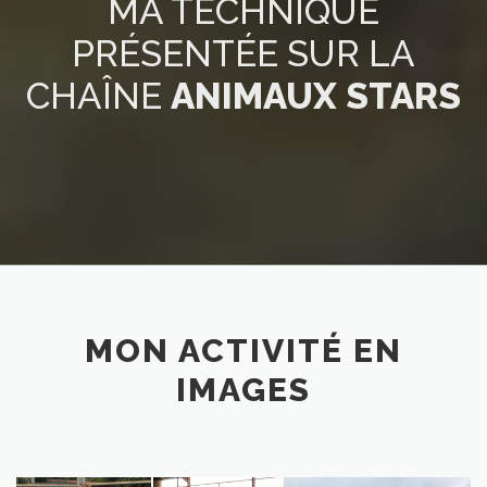
MA TECHNIQUE
PRÉSENTÉE SUR LA
CHAÎNE
ANIMAUX STARS
MON ACTIVITÉ EN
IMAGES