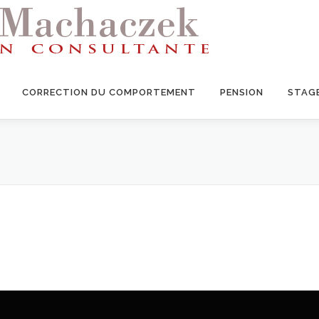
CORRECTION DU COMPORTEMENT
PENSION
STAG