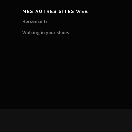
MES AUTRES SITES WEB
Horsense.fr
Walking in your shoes