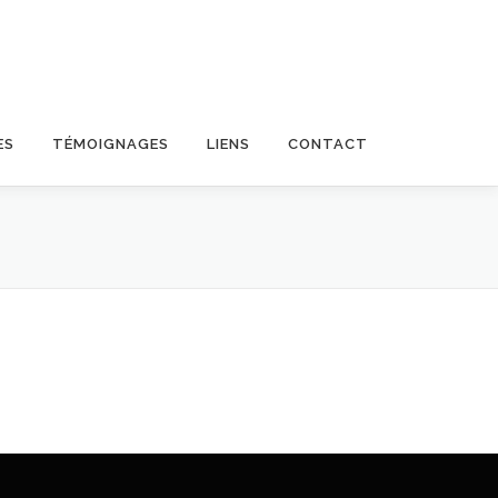
ES
TÉMOIGNAGES
LIENS
CONTACT