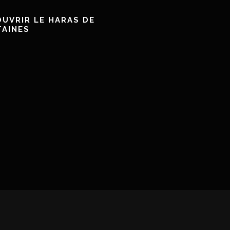
UVRIR LE HARAS DE
TAINES